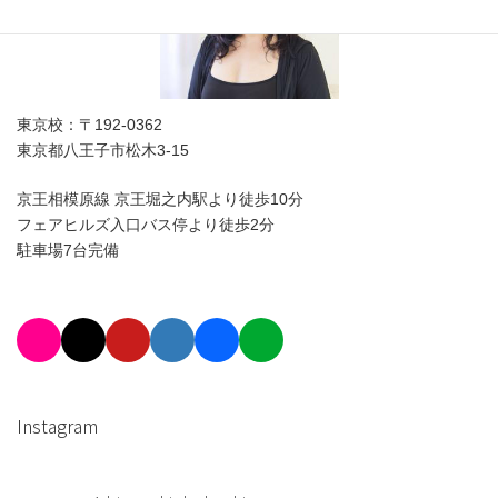
東京校：〒192-0362
東京都八王子市松木3-15
京王相模原線 京王堀之内駅より徒歩10分
フェアヒルズ入口バス停より徒歩2分
駐車場7台完備
Instagram