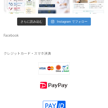
さらに読み込む
Instagram でフォロー
Facebook
クレジットカード・スマホ決済