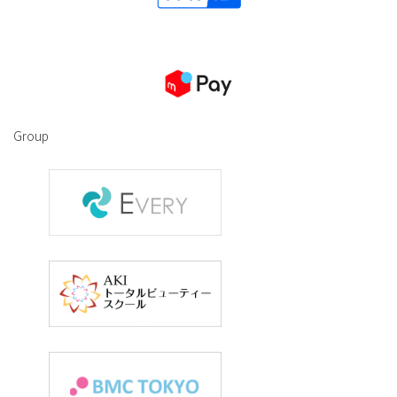
Group