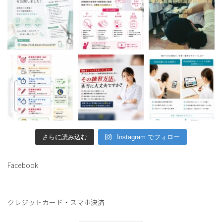
さらに読み込む
Instagram でフォロー
Facebook
クレジットカード・スマホ決済