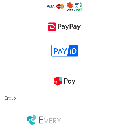
Group