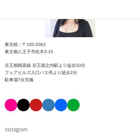
東京校：〒192-0362
東京都八王子市松木3-15
京王相模原線 京王堀之内駅より徒歩10分
フェアヒルズ入口バス停より徒歩2分
駐車場7台完備
Instagram