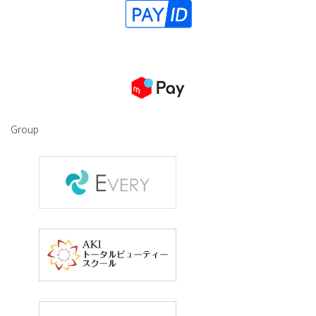
Group