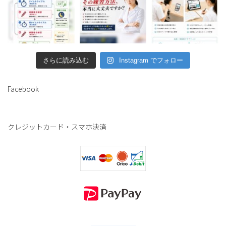
さらに読み込む
Instagram でフォロー
Facebook
クレジットカード・スマホ決済