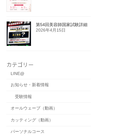
第54回美容師国家試験詳細
2026年4月15日
カテゴリー
LINE@
お知らせ・新着情報
受験情報
オールウェーブ（動画）
カッティング（動画）
パーソナルコース