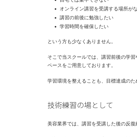
オンライン講習を受講する場所が
講習の前後に勉強したい
学習時間を確保したい
という方も少なくありません。
そこで当スクールでは、講習前後の学習
ペースをご用意しております。
学習環境を整えることも、目標達成のた
技術練習の場として
美容業界では、講習を受講した後の反復