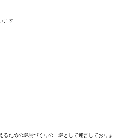
います。
えるための環境づくりの一環として運営しておりま