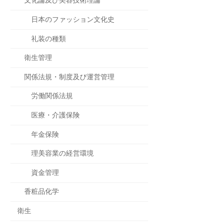
文化論及び美容技術理論
日本のファッション文化史
礼装の種類
衛生管理
関係法規・制度及び運営管理
労働関係法規
医療・介護保険
年金保険
理美容業の経営環境
資金管理
香粧品化学
衛生