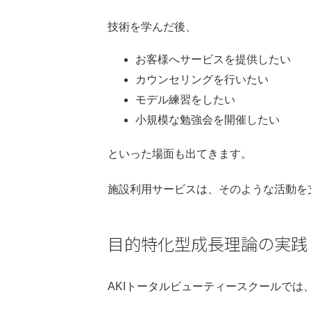
技術を学んだ後、
お客様へサービスを提供したい
カウンセリングを行いたい
モデル練習をしたい
小規模な勉強会を開催したい
といった場面も出てきます。
施設利用サービスは、そのような活動を
目的特化型成長理論の実践
AKIトータルビューティースクールでは