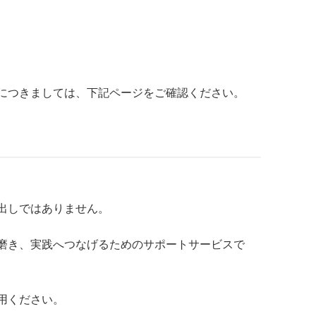
につきましては、下記ページをご確認ください。
出しではありません。
磨き、実践へつなげるためのサポートサービスで
用ください。