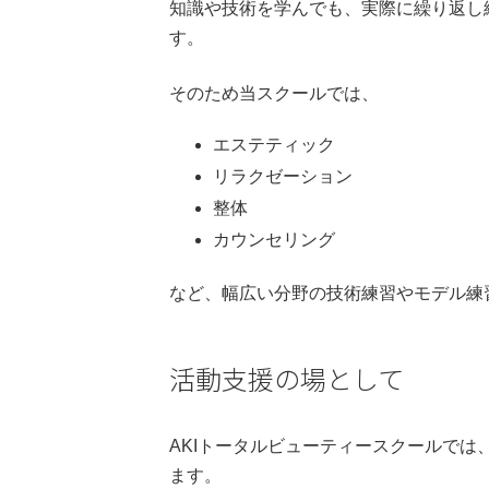
知識や技術を学んでも、実際に繰り返し
す。
そのため当スクールでは、
エステティック
リラクゼーション
整体
カウンセリング
など、幅広い分野の技術練習やモデル練
活動支援の場として
AKIトータルビューティースクールで
ます。