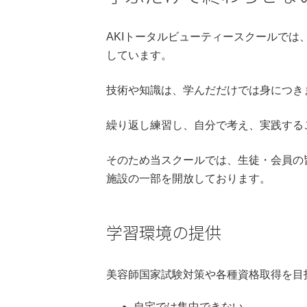
AKIトータルビューティースクールで
しています。
技術や知識は、学んだだけでは身につき
繰り返し練習し、自分で考え、実践する
そのため当スクールでは、生徒・会員の
施設の一部を開放しております。
学習環境の提供
美容師国家試験対策や各種資格取得を目
自宅では集中できない