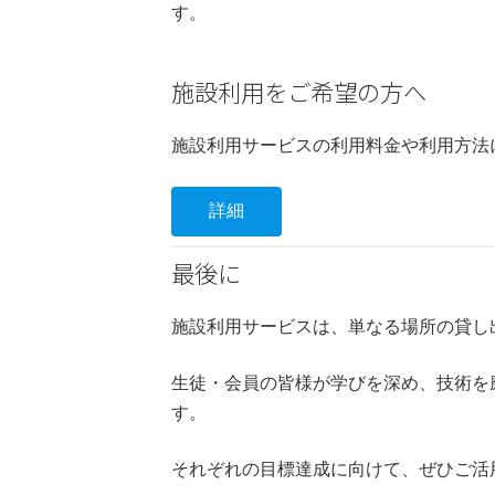
す。
施設利用をご希望の方へ
施設利用サービスの利用料金や利用方法
詳細
最後に
施設利用サービスは、単なる場所の貸し
生徒・会員の皆様が学びを深め、技術を
す。
それぞれの目標達成に向けて、ぜひご活