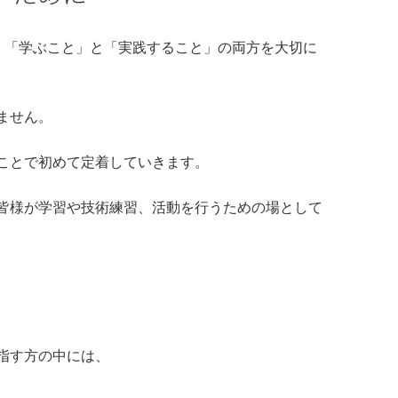
は、「学ぶこと」と「実践すること」の両方を大切に
ません。
ことで初めて定着していきます。
皆様が学習や技術練習、活動を行うための場として
指す方の中には、