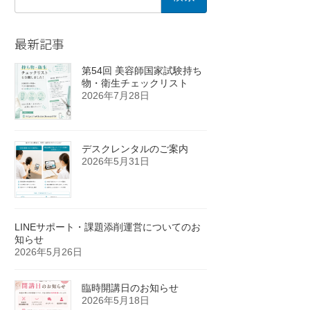
索:
最新記事
第54回 美容師国家試験持ち
物・衛生チェックリスト
2026年7月28日
デスクレンタルのご案内
2026年5月31日
LINEサポート・課題添削運営についてのお
知らせ
2026年5月26日
臨時開講日のお知らせ
2026年5月18日