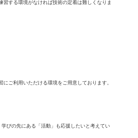
練習する環境がなければ技術の定着は難しくなりま
習にご利用いただける環境をご用意しております。
は、学びの先にある「活動」も応援したいと考えてい