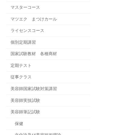
マスターコース
マツエク まつけカール
ライセンスコース
個別定期講習
国家試験教材 各種商材
定期テスト
従事クラス
美容師国家試験対策講習
美容師実技試験
美容師筆記試験
保健