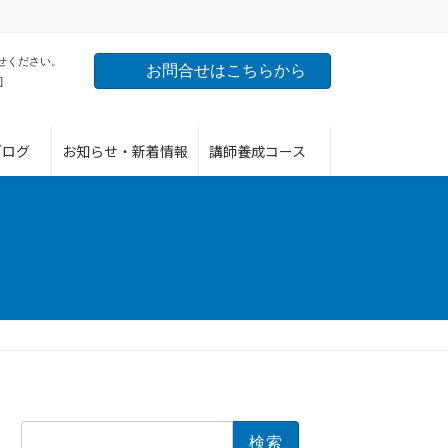
せください。
お問合せはこちらから
]
ブログ
お知らせ・新着情報
講師養成コース
検