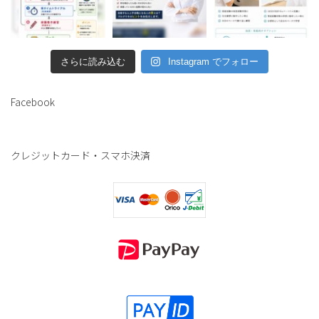
さらに読み込む
Instagram でフォロー
Facebook
クレジットカード・スマホ決済