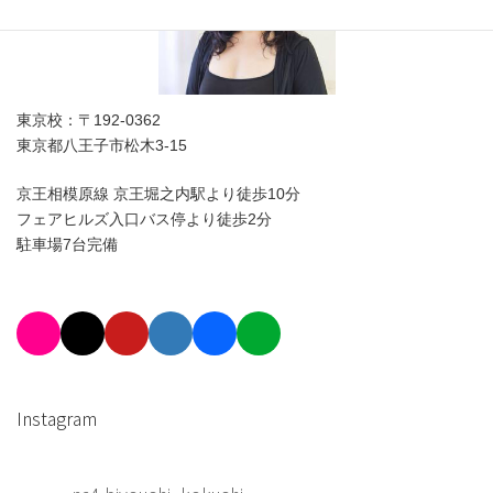
東京校：〒192-0362
東京都八王子市松木3-15
京王相模原線 京王堀之内駅より徒歩10分
フェアヒルズ入口バス停より徒歩2分
駐車場7台完備
Instagram