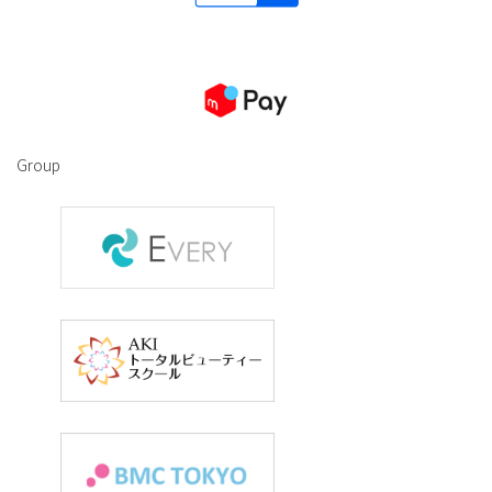
Group