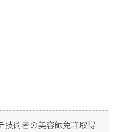
ステ技術者の美容師免許取得