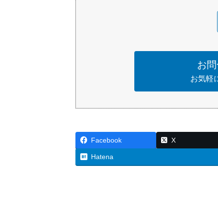
お問
お気軽
Facebook
X
Hatena