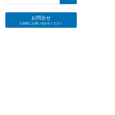
お問合せ
お気軽にお問い合わせください