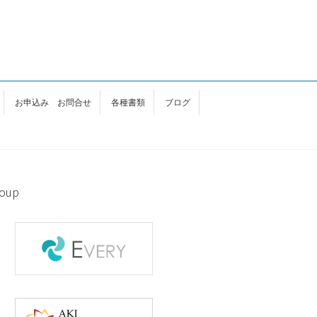
お申込み お問合せ
各種書類
ブログ
oup