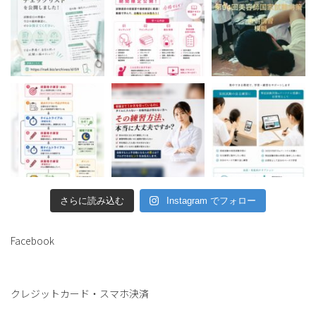
さらに読み込む
Instagram でフォロー
Facebook
クレジットカード・スマホ決済