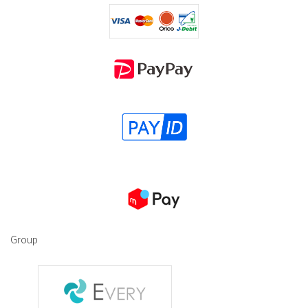
Group