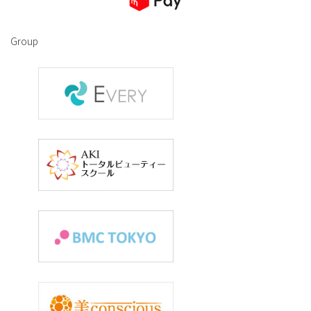
Group