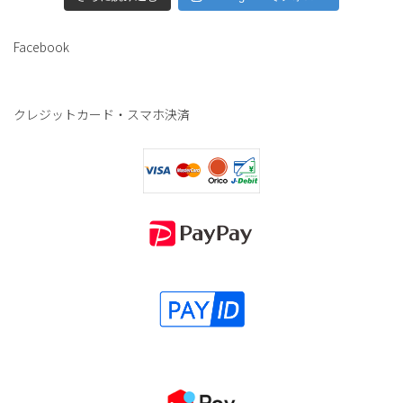
Facebook
クレジットカード・スマホ決済