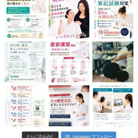
さらに読み込む
Instagram でフォロー