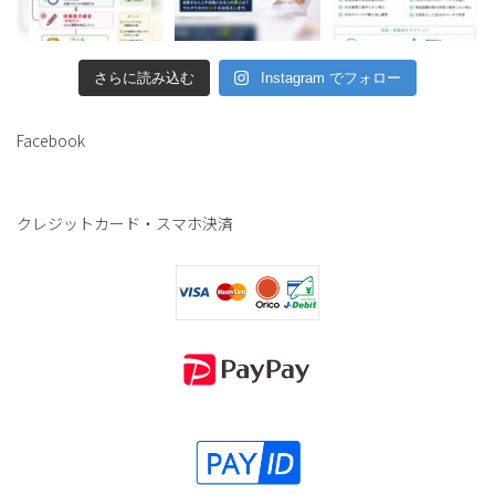
さらに読み込む
Instagram でフォロー
Facebook
クレジットカード・スマホ決済