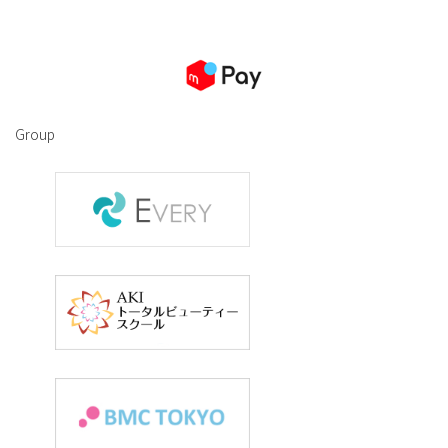
Group