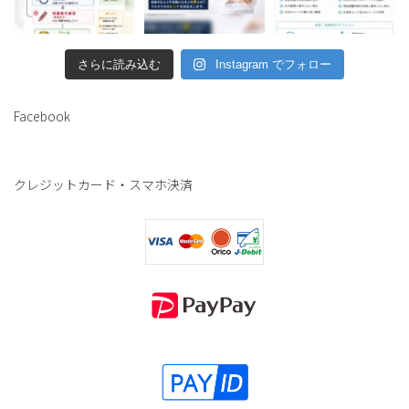
さらに読み込む
Instagram でフォロー
Facebook
クレジットカード・スマホ決済