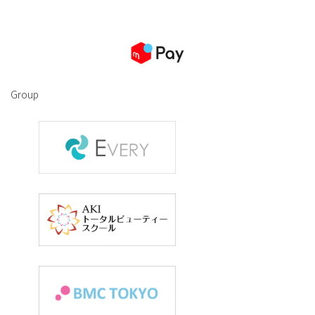
Group