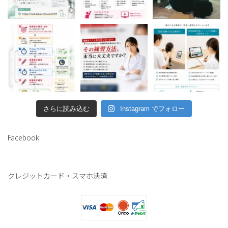
さらに読み込む
Instagram でフォロー
Facebook
クレジットカード・スマホ決済