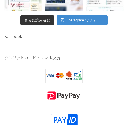
さらに読み込む
Instagram でフォロー
Facebook
クレジットカード・スマホ決済