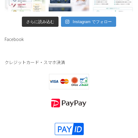
さらに読み込む
Instagram でフォロー
Facebook
クレジットカード・スマホ決済