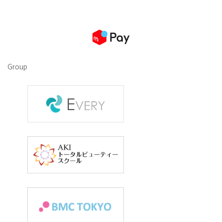
Group