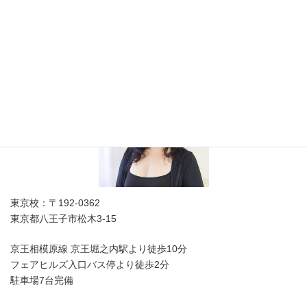
美容師免許取得のNa4'
東京校：〒192-0362
東京都八王子市松木3-15
京王相模原線 京王堀之内駅より徒歩10分
フェアヒルズ入口バス停より徒歩2分
駐車場7台完備