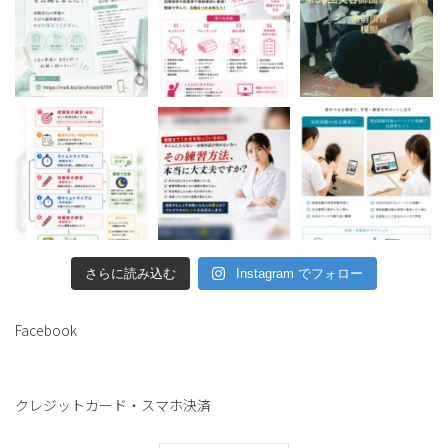
さらに読み込む
Instagram でフォロー
Facebook
クレジットカード・スマホ決済