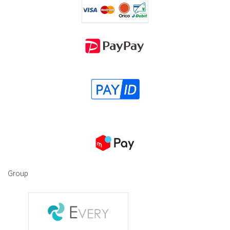
Group