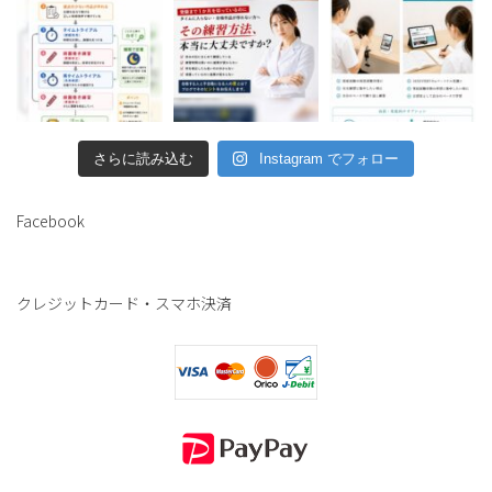
さらに読み込む
Instagram でフォロー
Facebook
クレジットカード・スマホ決済