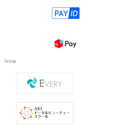
Group