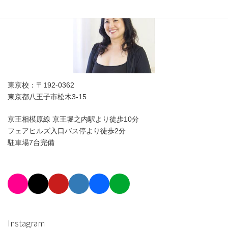
東京校：〒192-0362
東京都八王子市松木3-15
京王相模原線 京王堀之内駅より徒歩10分
フェアヒルズ入口バス停より徒歩2分
駐車場7台完備
Instagram