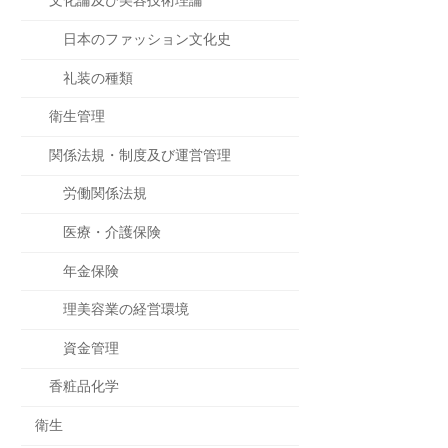
文化論及び美容技術理論
日本のファッション文化史
礼装の種類
衛生管理
関係法規・制度及び運営管理
労働関係法規
医療・介護保険
年金保険
理美容業の経営環境
資金管理
香粧品化学
衛生