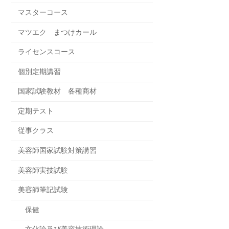
マスターコース
マツエク まつけカール
ライセンスコース
個別定期講習
国家試験教材 各種商材
定期テスト
従事クラス
美容師国家試験対策講習
美容師実技試験
美容師筆記試験
保健