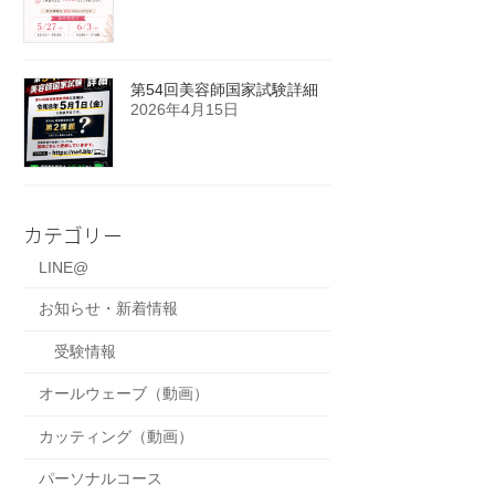
第54回美容師国家試験詳細
2026年4月15日
カテゴリー
LINE@
お知らせ・新着情報
受験情報
オールウェーブ（動画）
カッティング（動画）
パーソナルコース