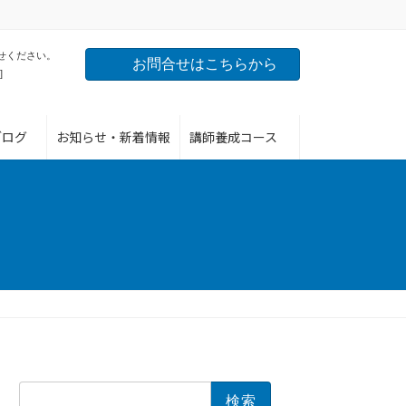
せください。
お問合せはこちらから
]
ブログ
お知らせ・新着情報
講師養成コース
検