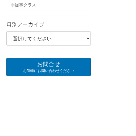
非従事クラス
月別アーカイブ
お問合せ
お気軽にお問い合わせください