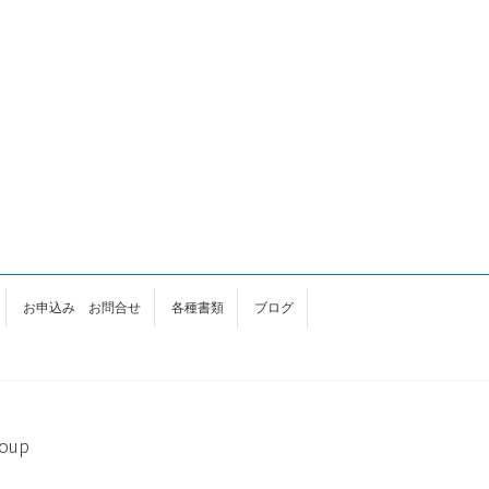
お申込み お問合せ
各種書類
ブログ
oup