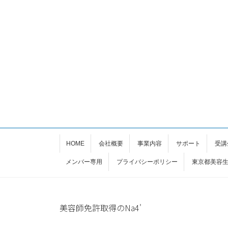
HOME
会社概要
事業内容
サポート
受講
メンバー専用
プライバシーポリシー
東京都美容
美容師免許取得のNa4'