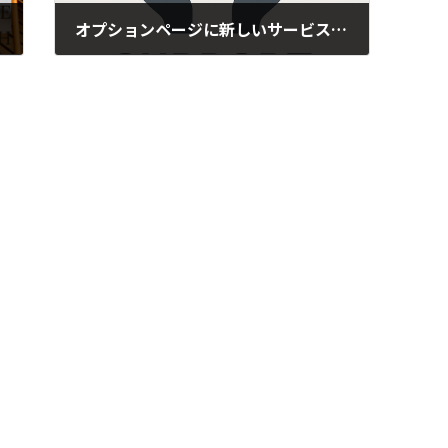
オプションページに新しいサービスが追加されました
2025年10月14日