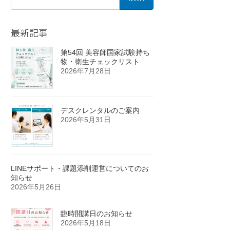
索:
最新記事
第54回 美容師国家試験持ち
物・衛生チェックリスト
2026年7月28日
デスクレンタルのご案内
2026年5月31日
LINEサポート・課題添削運営についてのお
知らせ
2026年5月26日
臨時開講日のお知らせ
2026年5月18日