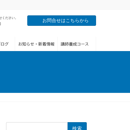
せください。
お問合せはこちらから
]
ブログ
お知らせ・新着情報
講師養成コース
検