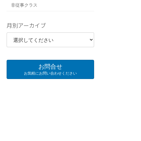
非従事クラス
月別アーカイブ
お問合せ
お気軽にお問い合わせください