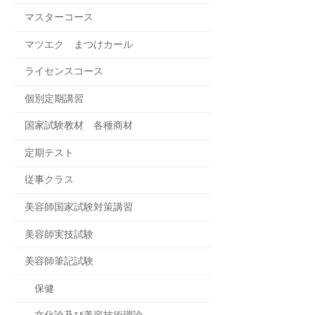
マスターコース
マツエク まつけカール
ライセンスコース
個別定期講習
国家試験教材 各種商材
定期テスト
従事クラス
美容師国家試験対策講習
美容師実技試験
美容師筆記試験
保健