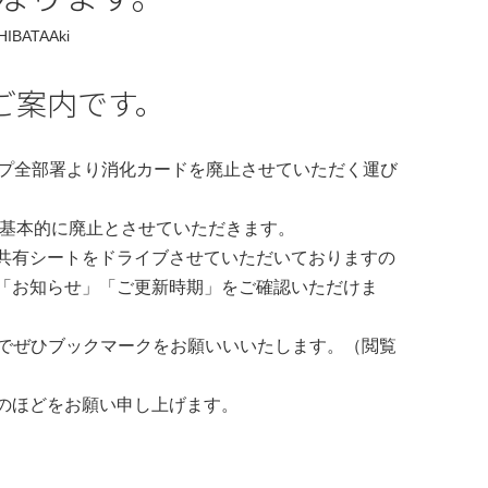
HIBATAAki
ご案内です。
ループ全部署より消化カードを廃止させていただく運び
も基本的に廃止とさせていただきます。
共有シートをドライブさせていただいておりますの
「お知らせ」「ご更新時期」をご確認いただけま
のでぜひブックマークをお願いいいたします。（閲覧
のほどをお願い申し上げます。