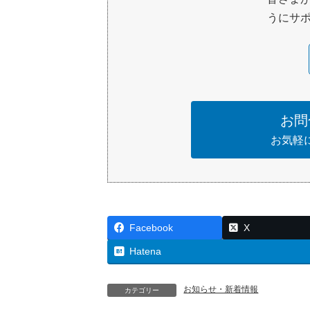
うにサポ
お問
お気軽
Facebook
X
Hatena
お知らせ・新着情報
カテゴリー