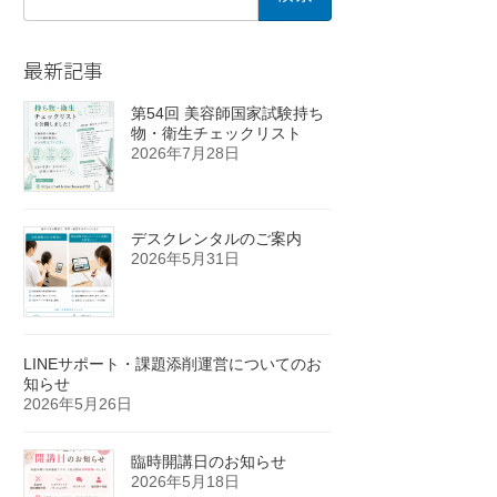
索:
最新記事
第54回 美容師国家試験持ち
物・衛生チェックリスト
2026年7月28日
デスクレンタルのご案内
2026年5月31日
LINEサポート・課題添削運営についてのお
知らせ
2026年5月26日
臨時開講日のお知らせ
2026年5月18日