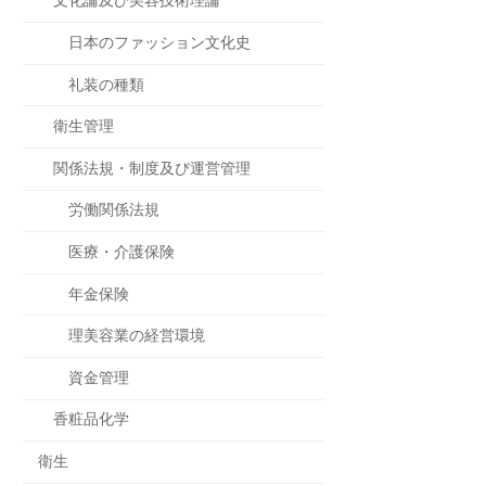
文化論及び美容技術理論
日本のファッション文化史
礼装の種類
衛生管理
関係法規・制度及び運営管理
労働関係法規
医療・介護保険
年金保険
理美容業の経営環境
資金管理
香粧品化学
衛生