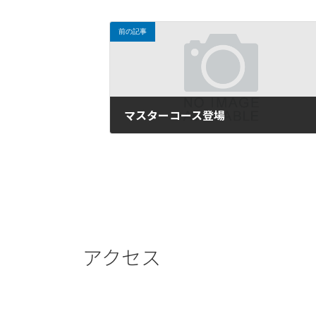
前の記事
マスターコース登場
2021年2月14日
アクセス