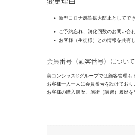
変更理由
新型コロナ感染拡大防止としてで
ご予約忘れ、消化回数のお問い合
お客様（生徒様）との情報を共有
会員番号（顧客番号）につい
美コンシャス®グループでは顧客管理も
お客様一人一人に会員番号を設けており
お客様の購入履歴、施術（講習）履歴を