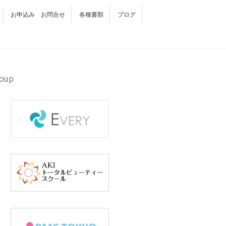
お申込み お問合せ
各種書類
ブログ
oup