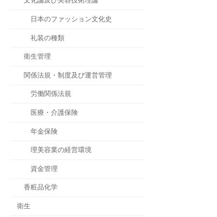
文化論及び美容技術理論
日本のファッション文化史
礼装の種類
衛生管理
関係法規・制度及び運営管理
労働関係法規
医療・介護保険
年金保険
理美容業の経営環境
資金管理
香粧品化学
衛生