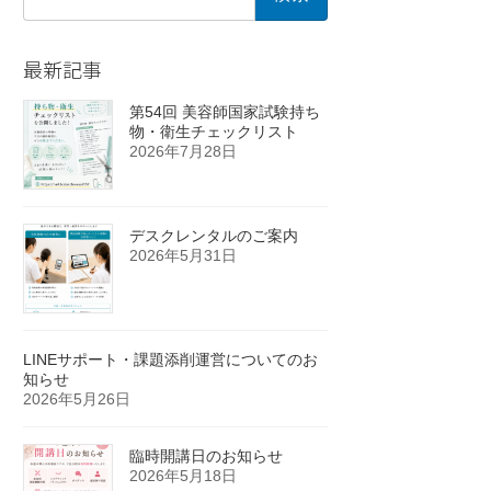
索:
最新記事
第54回 美容師国家試験持ち
物・衛生チェックリスト
2026年7月28日
デスクレンタルのご案内
2026年5月31日
LINEサポート・課題添削運営についてのお
知らせ
2026年5月26日
臨時開講日のお知らせ
2026年5月18日