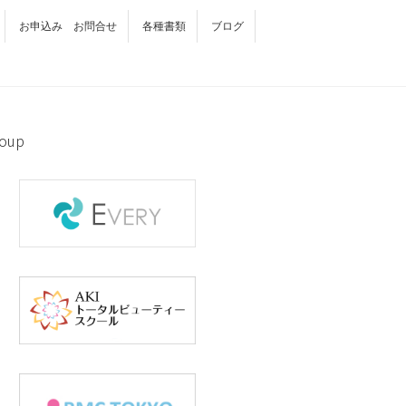
お申込み お問合せ
各種書類
ブログ
oup