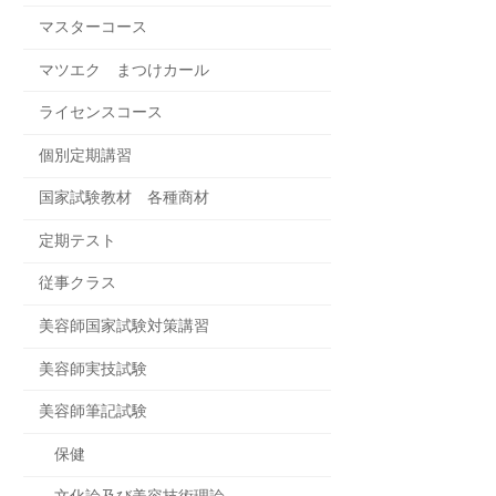
マスターコース
マツエク まつけカール
ライセンスコース
個別定期講習
国家試験教材 各種商材
定期テスト
従事クラス
美容師国家試験対策講習
美容師実技試験
美容師筆記試験
保健