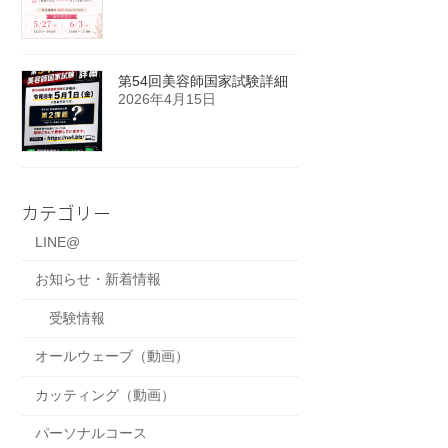
第54回美容師国家試験詳細
2026年4月15日
カテゴリー
LINE@
お知らせ・新着情報
受験情報
オールウェーブ（動画）
カッティング（動画）
パーソナルコース