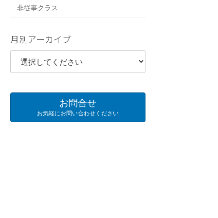
非従事クラス
月別アーカイブ
お問合せ
お気軽にお問い合わせください