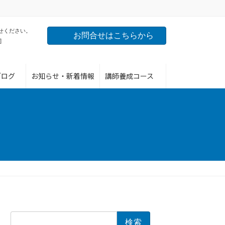
せください。
お問合せはこちらから
]
ブログ
お知らせ・新着情報
講師養成コース
検