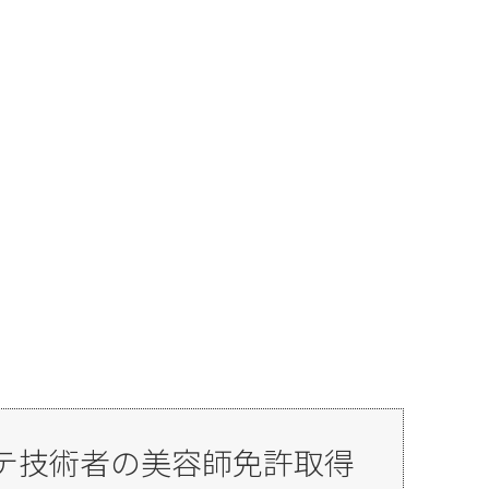
ステ技術者の美容師免許取得