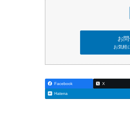
お問
お気軽
Facebook
X
Hatena