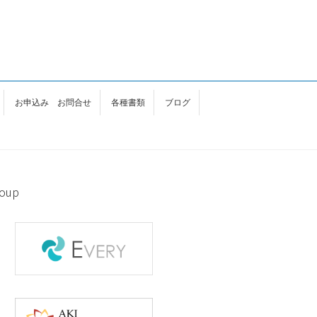
お申込み お問合せ
各種書類
ブログ
oup