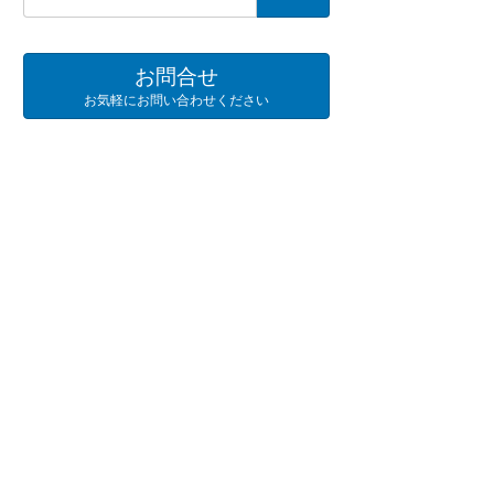
お問合せ
お気軽にお問い合わせください